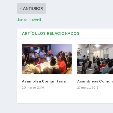
ANTERIOR
Junte Juvenil
ARTÍCULOS RELACIONADOS
Asamblea Comunitaria
Asambleas Comuni
20 marzo, 2019
27 marzo, 2019