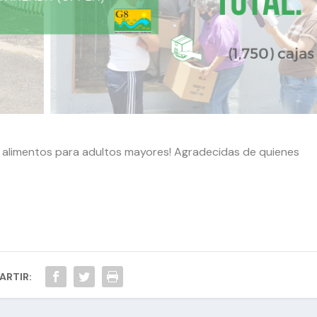
e alimentos para adultos mayores! Agradecidas de quienes
RTIR: