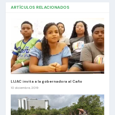
ARTÍCULOS RELACIONADOS
LIJAC invita a la gobernadora al Caño
10 diciembre, 2019