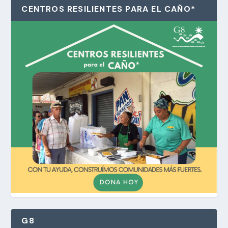
CENTROS RESILIENTES PARA EL CAÑO*
G8