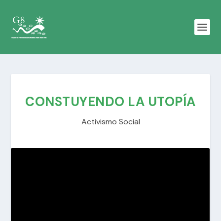
CONSTUYENDO LA UTOPÍA
Activismo Social