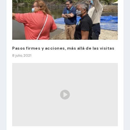
Pasos firmes y acciones, más allá de las visitas
8 julio, 2021