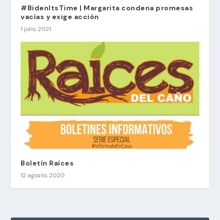
#BidenItsTime | Margarita condena promesas
vacías y exige acción
1 julio, 2021
Boletín Raíces
12 agosto, 2020