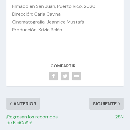
Filmado en San Juan, Puerto Rico, 2020
Dirección: Carla Cavina
Cinematografía: Jeannice Mustafá
Producción: Krizia Belén
COMPARTIR:
ANTERIOR
SIGUIENTE
¡Regresan los recorridos
25N
de BiciCaño!