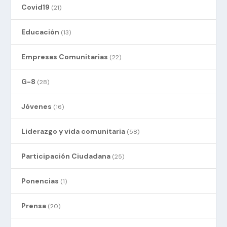
Covid19
(21)
Educación
(13)
Empresas Comunitarias
(22)
G-8
(28)
Jóvenes
(16)
Liderazgo y vida comunitaria
(58)
Participación Ciudadana
(25)
Ponencias
(1)
Prensa
(20)