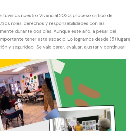
e tuvimos nuestro Vivencial 2020, proceso crítico de
estros roles, derechos y responsabilidades con las
almente durante dos días. Aunque este año, a pesar del
mportante tener este espacio. Lo logramos desde (5) lugare
 y seguridad. ¡Se vale parar, evaluar, ajustar y continuar!