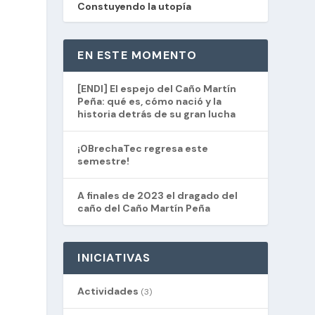
Constuyendo la utopía
EN ESTE MOMENTO
[ENDI] El espejo del Caño Martín
Peña: qué es, cómo nació y la
historia detrás de su gran lucha
¡0BrechaTec regresa este
semestre!
A finales de 2023 el dragado del
caño del Caño Martín Peña
INICIATIVAS
Actividades
(3)