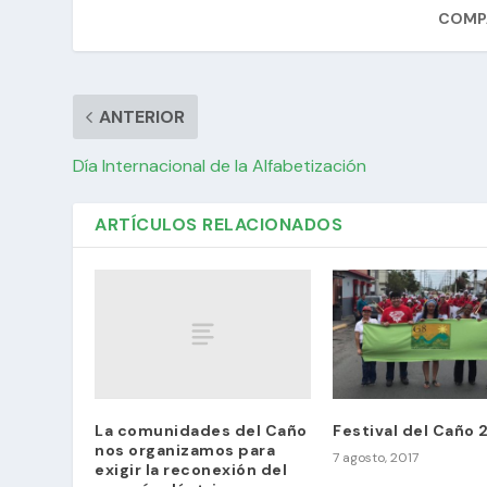
COMPA
ANTERIOR
Día Internacional de la Alfabetización
ARTÍCULOS RELACIONADOS
La comunidades del Caño
Festival del Caño 
nos organizamos para
7 agosto, 2017
exigir la reconexión del