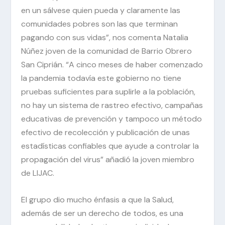
en un sálvese quien pueda y claramente las
comunidades pobres son las que terminan
pagando con sus vidas”, nos comenta Natalia
Núñez joven de la comunidad de Barrio Obrero
San Ciprián. “A cinco meses de haber comenzado
la pandemia todavía este gobierno no tiene
pruebas suficientes para suplirle a la población,
no hay un sistema de rastreo efectivo, campañas
educativas de prevención y tampoco un método
efectivo de recolección y publicación de unas
estadísticas confiables que ayude a controlar la
propagación del virus” añadió la joven miembro
de LIJAC.
El grupo dio mucho énfasis a que la Salud,
además de ser un derecho de todos, es una