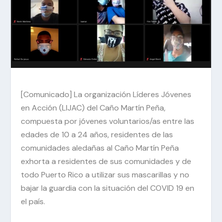
[Comunicado] La organización Líderes Jóvenes
en Acción (LIJAC) del Caño Martín Peña,
compuesta por jóvenes voluntarios/as entre las
edades de 10 a 24 años, residentes de las
comunidades aledañas al Caño Martín Peña
exhorta a residentes de sus comunidades y de
todo Puerto Rico a utilizar sus mascarillas y no
bajar la guardia con la situación del COVID 19 en
el país.