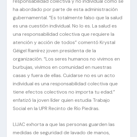
responsabilidad colectiva y no individual como se
ha abordado por parte de esta administración
gubernamental. “Es totalmente falso que la salud
es una cuestión individual. No lo es. La salud es
una responsabilidad colectiva que requiere la
atención y acción de todos” comentó Krystal
Géigel Ramírez joven presidenta de la
organización. “Los seres humanos no vivimos en
burbujas, vivimos en comunidad en nuestras
casas y fuera de ellas. Cuidarse no es un acto
individual es una responsabilidad colectiva que
tiene efectos colectivos no importa tu edad.”
enfatizó la joven líder quien estudia Trabajo
Social en la UPR Recinto de Río Piedras.
LIJAC exhorta a que las personas guarden las
medidas de seguridad de lavado de manos,