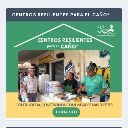
CENTROS RESILIENTES PARA EL CAÑO*