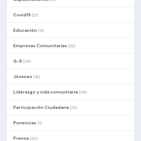
Covid19
(21)
Educación
(13)
Empresas Comunitarias
(22)
G-8
(28)
Jóvenes
(16)
Liderazgo y vida comunitaria
(58)
Participación Ciudadana
(25)
Ponencias
(1)
Prensa
(20)