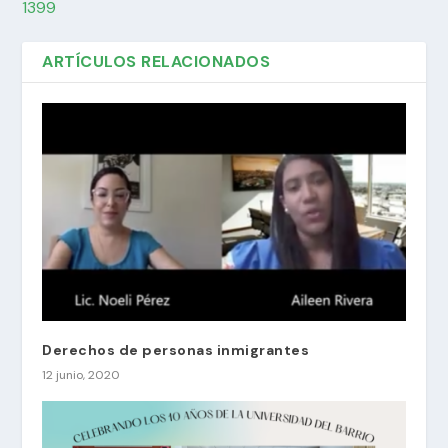
1399
ARTÍCULOS RELACIONADOS
Derechos de personas inmigrantes
12 junio, 2020