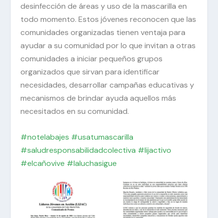
desinfección de áreas y uso de la mascarilla en
todo momento. Estos jóvenes reconocen que las
comunidades organizadas tienen ventaja para
ayudar a su comunidad por lo que invitan a otras
comunidades a iniciar pequeños grupos
organizados que sirvan para identificar
necesidades, desarrollar campañas educativas y
mecanismos de brindar ayuda aquellos más
necesitados en su comunidad.
#notelabajes
#usatumascarilla
#saludresponsabilidadcolectiva
#lijactivo
#elcañovive
#laluchasigue