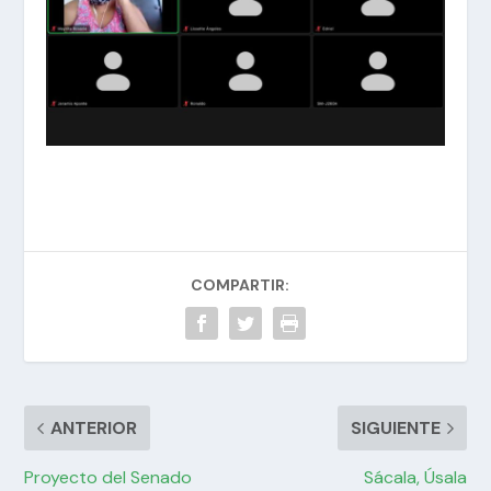
COMPARTIR:
ANTERIOR
SIGUIENTE
Proyecto del Senado
Sácala, Úsala