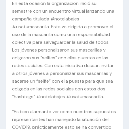
En esta ocasión la organización inició su
semestre con un encuentro virtual lanzando una
campaña titulada #notelabajes
#usatumascarilla. Esta va dirigida a promover el
uso de la mascarilla como una responsabilidad
colectiva para salvaguardar la salud de todos.
Los jóvenes personalizaron sus mascarillas y
colgaron sus “selfies” con ellas puestas en las
redes sociales. Con esta iniciativa desean invitar
a otros jóvenes a personalizar sus mascarillas y
sacarse un “selfie” con ella puesta para que sea
colgada en las redes sociales con estos dos
“hashtags” #notelabajes #usatumascarilla.
“Es bien alarmante ver como nuestros supuestos
representantes han manejado la situación del
COVID19, prácticamente esto se ha convertido