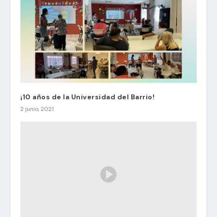
¡10 años de la Universidad del Barrio!
2 junio, 2021